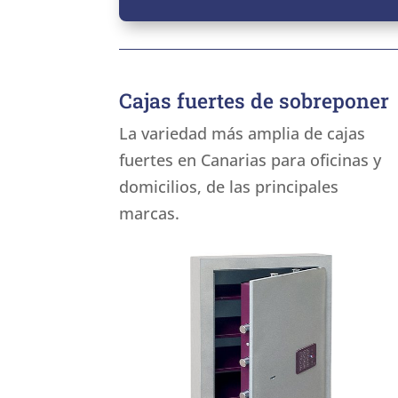
Cajas fuertes de sobreponer
La variedad más amplia de cajas
fuertes en Canarias para oficinas y
domicilios, de las principales
marcas.