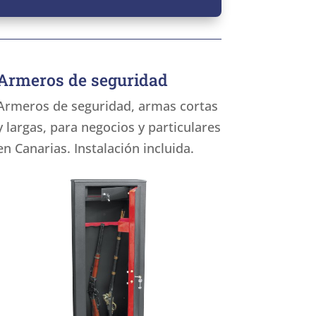
Armeros de seguridad
Armeros de seguridad, armas cortas
y largas, para negocios y particulares
en Canarias. Instalación incluida.