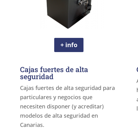
+ info
Cajas fuertes de alta
seguridad
Cajas fuertes de alta seguridad para
particulares y negocios que
necesiten disponer (y acreditar)
modelos de alta seguridad en
Canarias.