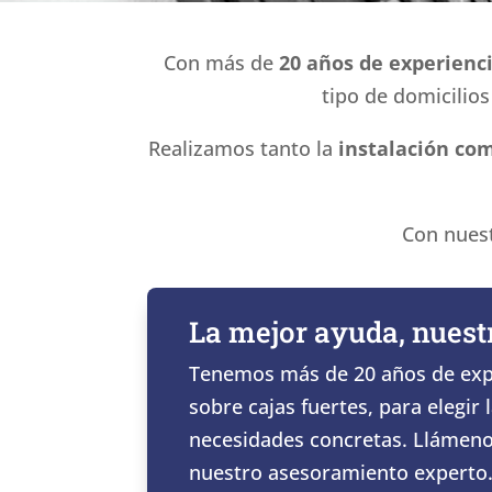
Con más de
20 años de experienc
tipo de domicilio
Realizamos tanto la
instalación com
Con nuest
La mejor ayuda, nuest
Tenemos más de 20 años de expe
sobre cajas fuertes, para elegir
necesidades concretas. Llámeno
nuestro asesoramiento experto