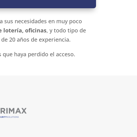
ara sus necesidades en muy poco
lotería, oficinas
, y todo tipo de
 de 20 años de experiencia.
s que haya perdido el acceso.