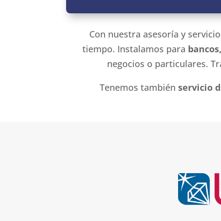
Con nuestra asesoría y servici
tiempo. Instalamos para
bancos,
negocios o particulares. T
Tenemos también
servicio 