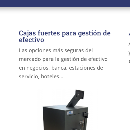
Cajas fuertes para gestión de
efectivo
Las opciones más seguras del
mercado para la gestión de efectivo
en negocios, banca, estaciones de
servicio, hoteles…