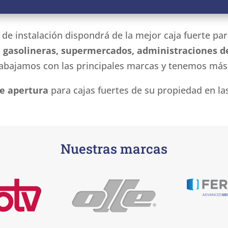
o de instalación dispondrá de la mejor caja fuerte p
 gasolineras, supermercados, administraciones de 
rabajamos con las principales marcas y tenemos más
de apertura
para cajas fuertes de su propiedad en la
Nuestras marcas