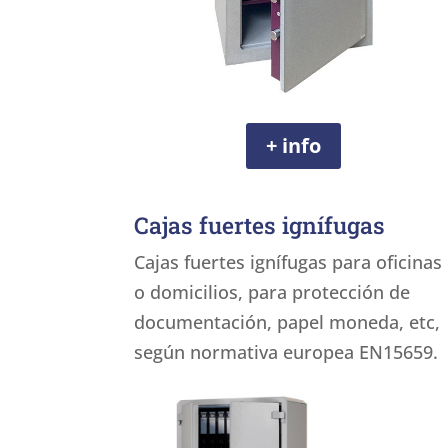
+ info
Cajas fuertes ignífugas
Cajas fuertes ignífugas para oficinas
o domicilios, para protección de
documentación, papel moneda, etc,
según normativa europea EN15659.